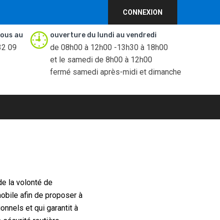
CONNEXION
ous au
ouverture du lundi au vendredi
32 09
de 08h00 à 12h00 -13h30 à 18h00
et le samedi de 8h00 à 12h00
fermé samedi après-midi et dimanche
de la volonté de
obile afin de proposer à
onnels et qui garantit à